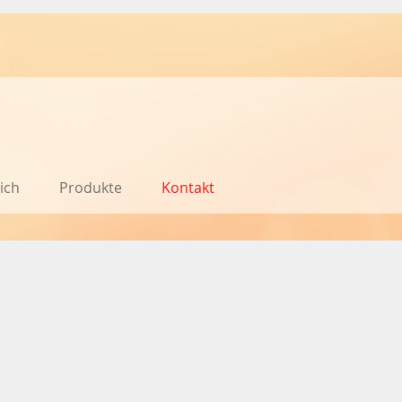
ich
Produkte
Kontakt